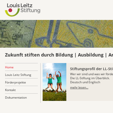
Zukunft stiften durch Bildung | Ausbildung | A
Home
Stiftungsprofil der LL-St
Wer wir sind und was wir förde
Louis Leitz Stiftung
Die LL-Stiftung im Überblick.
Deutsch und Englisch
Förderprojekte
mehr lesen…
Kontakt
Dokumentation